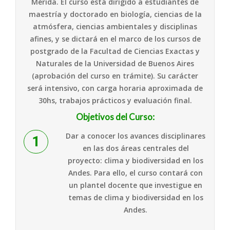
Mérida. El curso está dirigido a estudiantes de
maestría y doctorado en biología, ciencias de la
atmósfera, ciencias ambientales y disciplinas
afines, y se dictará en el marco de los cursos de
postgrado de la Facultad de Ciencias Exactas y
Naturales de la Universidad de Buenos Aires
(aprobación del curso en trámite). Su carácter
será intensivo, con carga horaria aproximada de
30hs, trabajos prácticos y evaluación final.
Objetivos del Curso:
Dar a conocer los avances disciplinares
en las dos áreas centrales del
proyecto: clima y biodiversidad en los
Andes. Para ello, el curso contará con
un plantel docente que investigue en
temas de clima y biodiversidad en los
Andes.