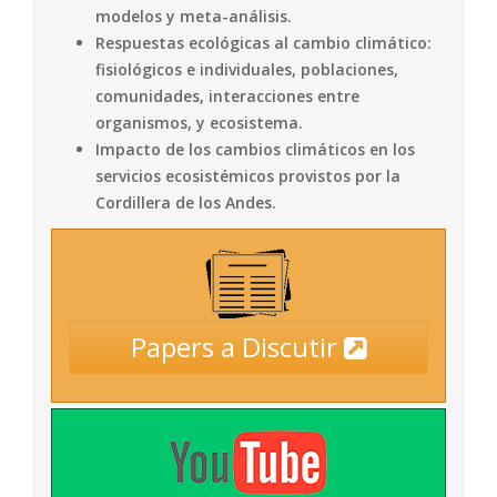
modelos y meta-análisis.
Respuestas ecológicas al cambio climático:
fisiológicos e individuales, poblaciones,
comunidades, interacciones entre
organismos, y ecosistema.
Impacto de los cambios climáticos en los
servicios ecosistémicos provistos por la
Cordillera de los Andes.
Papers a Discutir