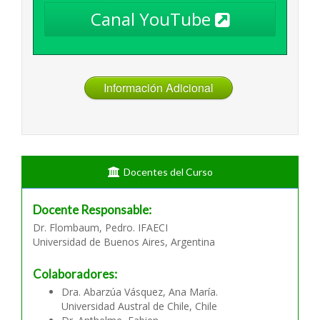
Canal YouTube
Información Adicional
Docentes del Curso
Docente Responsable:
Dr. Flombaum, Pedro. IFAECI
Universidad de Buenos Aires, Argentina
Colaboradores:
Dra. Abarzúa Vásquez, Ana María.
Universidad Austral de Chile, Chile