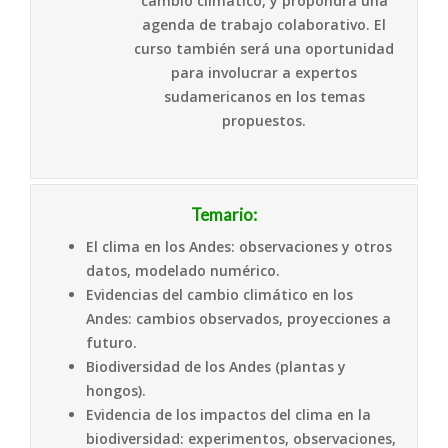
cambio climático, y propondrá una
agenda de trabajo colaborativo. El
curso también será una oportunidad
para involucrar a expertos
sudamericanos en los temas
propuestos.
Temario:
El clima en los Andes: observaciones y otros
datos, modelado numérico.
Evidencias del cambio climático en los
Andes: cambios observados, proyecciones a
futuro.
Biodiversidad de los Andes (plantas y
hongos).
Evidencia de los impactos del clima en la
biodiversidad: experimentos, observaciones,