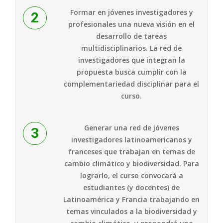
Formar en jóvenes investigadores y
profesionales una nueva visión en el
desarrollo de tareas
multidisciplinarios. La red de
investigadores que integran la
propuesta busca cumplir con la
complementariedad disciplinar para el
curso.
Generar una red de jóvenes
investigadores latinoamericanos y
franceses que trabajan en temas de
cambio climático y biodiversidad. Para
lograrlo, el curso convocará a
estudiantes (y docentes) de
Latinoamérica y Francia trabajando en
temas vinculados a la biodiversidad y