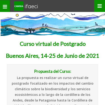
ifaeci
Toggle
navigation
Curso virtual de Postgrado
Buenos Aires, 14-25 de Junio de 2021
Propuesta del Curso:
La propuesta es realizar un curso virtual de
postgrado focalizado en los impactos del cambio
climático sobre la biodiversidad y los servicios
ecosistémicos a lo largo de la cordillera de los
Andes, desde la Patagonia hasta la Cordillera de