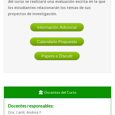
del curso se realizará una evaluación escrita en la que
los estudiantes relacionarán los temas de sus
proyectos de investigación.
Información Adicional
Calendario Propuesto
Papers a Discutir
Docentes del Curso
Docentes responsables:
Dra. Carril, Andrea F.