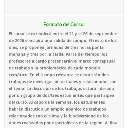
Formato del Curso:
El curso se extenderá entre el 21 y el 26 de septiembre
de 2026 e incluirá una salida de campo. El resto de los
días, se proponen jornadas de tres horas por la
mañana y tres por la tarde. Parte del tiempo, los
profesores a cargo presentarán el marco conceptual
de trabajo y la problemática de cada módulo
temático. En el tiempo restante se discutirán dos
trabajos de investigación actuales y relacionados con
el tema. La discusión de los trabajos estará liderada
por un grupo de dos/tres estudiantes que participen
del curso. Al cabo de la semana, los estudiantes
habrán discutido un amplio abanico de trabajos
relacionados con el clima y la biodiversidad de los
Andes realizados por especialistas de la región. Al final