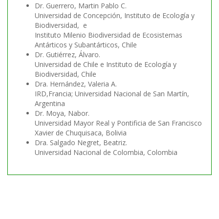
Dr. Guerrero, Martin Pablo C.
Universidad de Concepción, Instituto de Ecología y
Biodiversidad, e
Instituto Milenio Biodiversidad de Ecosistemas
Antárticos y Subantárticos, Chile
Dr. Gutiérrez, Álvaro.
Universidad de Chile e Instituto de Ecología y
Biodiversidad, Chile
Dra. Hernández, Valeria A.
IRD,Francia; Universidad Nacional de San Martín,
Argentina
Dr. Moya, Nabor.
Universidad Mayor Real y Pontificia de San Francisco
Xavier de Chuquisaca, Bolivia
Dra. Salgado Negret, Beatriz.
Universidad Nacional de Colombia, Colombia