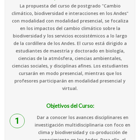
La propuesta del curso de postgrado "Cambio
climático, biodiversidad e interacciones en los Andes"
con modalidad con modalidad presencial, se focaliza
en los impactos del cambio climático sobre la
biodiversidad y los servicios ecosistémicos a lo largo
de la cordillera de los Andes. El curso está dirigido a
estudiantes de maestría y doctorado en biología,
ciencias de la atmósfera, ciencias ambientales,
ciencias sociales, y disciplinas afines. Los estudiantes
cursarán en modo presencial, mientras que los
profesores participarán en modalidad presencial y
virtual.
Objetivos del Curso:
Dar a conocer los avances disciplinares en
investigación multidisciplinaria con foco en
clima y biodiversidad y co-producción de
conocimiento en los Andes. Para ello, el