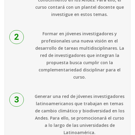
curso contará con un plantel docente que
investigue en estos temas.
Formar en jóvenes investigadores y
profesionales una nueva visión en el
desarrollo de tareas multidisciplinares. La
red de investigadores que integran la
propuesta busca cumplir con la
complementariedad disciplinar para el
curso.
Generar una red de jóvenes investigadores
latinoamericanos que trabajan en temas
de cambio climático y biodiversidad en los
Andes. Para ello, se promocionará el curso
a lo largo de las universidades de
Latinoamérica.