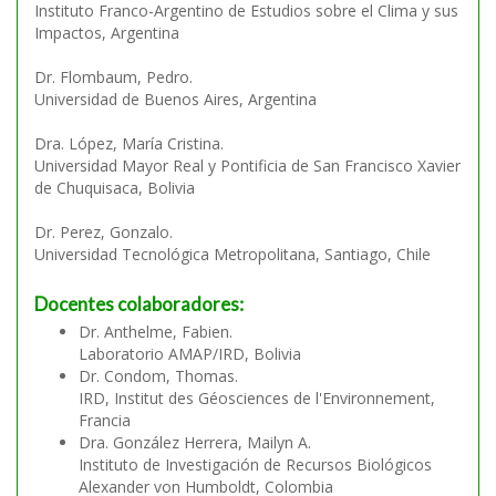
Instituto Franco-Argentino de Estudios sobre el Clima y sus
Impactos, Argentina
Dr. Flombaum, Pedro.
Universidad de Buenos Aires, Argentina
Dra. López, María Cristina.
Universidad Mayor Real y Pontificia de San Francisco Xavier
de Chuquisaca, Bolivia
Dr. Perez, Gonzalo.
Universidad Tecnológica Metropolitana, Santiago, Chile
Docentes colaboradores:
Dr. Anthelme, Fabien.
Laboratorio AMAP/IRD, Bolivia
Dr. Condom, Thomas.
IRD, Institut des Géosciences de l'Environnement,
Francia
Dra. González Herrera, Mailyn A.
Instituto de Investigación de Recursos Biológicos
Alexander von Humboldt, Colombia